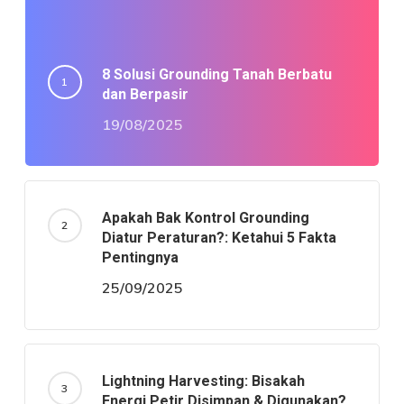
8 Solusi Grounding Tanah Berbatu
dan Berpasir ️
19/08/2025
Apakah Bak Kontrol Grounding
Diatur Peraturan?: Ketahui 5 Fakta
Pentingnya
25/09/2025
Lightning Harvesting: Bisakah
Energi Petir Disimpan & Digunakan?