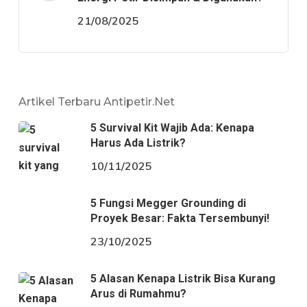
21/08/2025
Artikel Terbaru Antipetir.net
5 Survival Kit Wajib Ada: Kenapa
Harus Ada Listrik?
10/11/2025
5 Fungsi Megger Grounding di
Proyek Besar: Fakta Tersembunyi!
23/10/2025
5 Alasan Kenapa Listrik Bisa Kurang
Arus di Rumahmu?