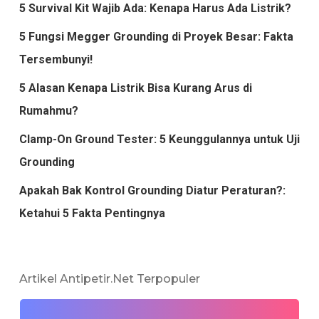
5 Survival Kit Wajib Ada: Kenapa Harus Ada Listrik?
5 Fungsi Megger Grounding di Proyek Besar: Fakta
Tersembunyi!
5 Alasan Kenapa Listrik Bisa Kurang Arus di
Rumahmu?
Clamp-On Ground Tester: 5 Keunggulannya untuk Uji
Grounding
Apakah Bak Kontrol Grounding Diatur Peraturan?:
Ketahui 5 Fakta Pentingnya
Artikel Antipetir.net Terpopuler