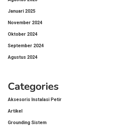
Januari 2025
November 2024
Oktober 2024
September 2024
Agustus 2024
Categories
Aksesoris Instalasi Petir
Artikel
Grounding Sistem