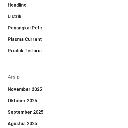
Headline
Listrik
Penangkal Petir
Plasma Current
Produk Terlaris
Arsip
November 2025
Oktober 2025
September 2025
Agustus 2025