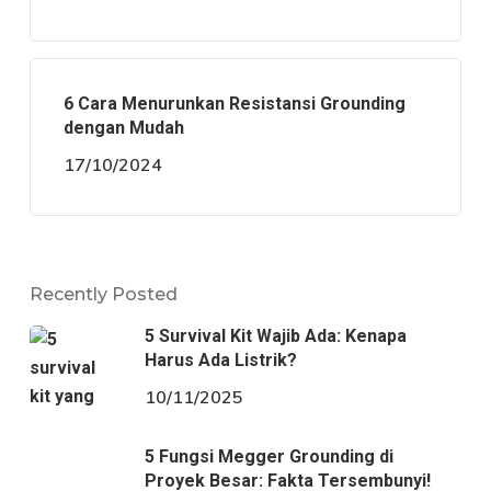
6 Cara Menurunkan Resistansi Grounding
dengan Mudah
17/10/2024
Recently Posted
5 Survival Kit Wajib Ada: Kenapa
Harus Ada Listrik?
10/11/2025
5 Fungsi Megger Grounding di
Proyek Besar: Fakta Tersembunyi!