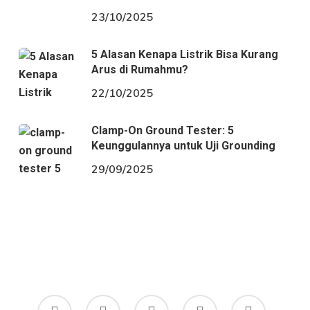
23/10/2025
5 Alasan Kenapa Listrik Bisa Kurang
Arus di Rumahmu?
22/10/2025
Clamp-On Ground Tester: 5
Keunggulannya untuk Uji Grounding
29/09/2025
twitter
facebook
google-
phone
email