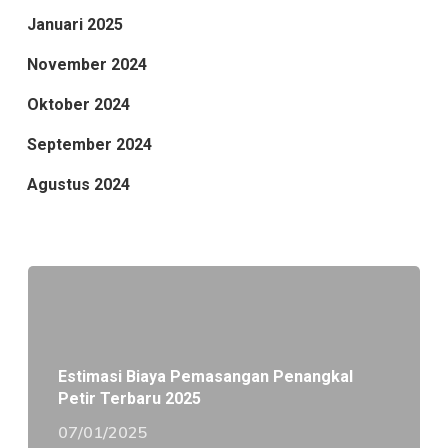
Januari 2025
November 2024
Oktober 2024
September 2024
Agustus 2024
Estimasi Biaya Pemasangan Penangkal
Petir Terbaru 2025
07/01/2025