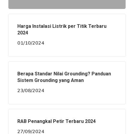
Harga Instalasi Listrik per Titik Terbaru
2024
01/10/2024
Berapa Standar Nilai Grounding? Panduan
Sistem Grounding yang Aman
23/08/2024
RAB Penangkal Petir Terbaru 2024
27/09/2024