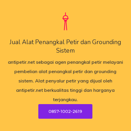
Jual Alat Penangkal Petir dan Grounding
Sistem
antipetir.net
sebagai agen penangkal petir melayani
pembelian alat penangkal petir dan grounding
sistem. Alat penyalur petir yang dijual oleh
antipetir.net
berkualitas tinggi dan harganya
terjangkau.
0857-1002-2619