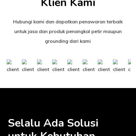
Klien Kami
Hubungi kami dan dapatkan penawaran terbaik
untuk jasa dan produk penangkal petir maupun
grounding dari kami
Selalu Ada Solusi