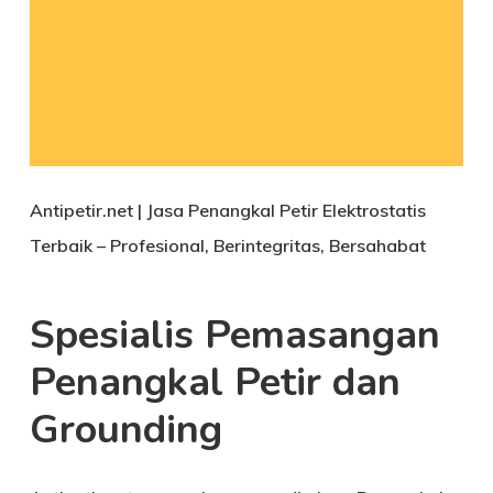
Antipetir.net | Jasa Penangkal Petir Elektrostatis
Terbaik – Profesional, Berintegritas, Bersahabat
Spesialis Pemasangan
Penangkal Petir dan
Grounding