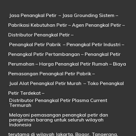
Jasa Penangkal Petir
– Jasa Grounding Sistem –
Pabrikasi Kebutuhan Petir – Agen Penangkal Petir –
Distributor Penangkal Petir –
Penangkal Petir Pabrik
– Penangkal Petir Industri –
Penangkal Petir Pertambangan – Penangkal Petir
Perumahan – Harga Penangkal Petir Rumah – Biaya
Pemasangan Penangkal Petir Pabrik –
Jual Alat Penangkal Petir Murah
– Toko Penangkal
Petir Terdekat –
Distributor Penangkal Petir Plasma Current
Termurah
Melayani pemasangan penangkal petir dan
pengiriman barang untuk seluruh wilayah
Indonesia
terutama di wilayah Jakarta, Bogor, Tangerang,