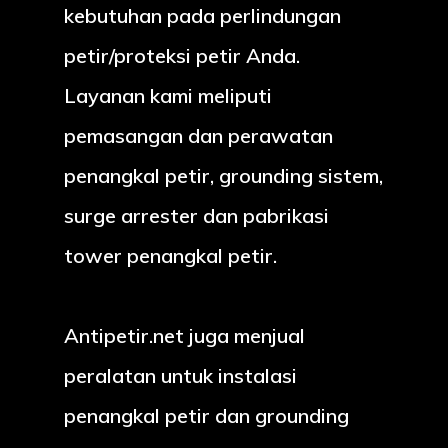
kebutuhan pada perlindungan
petir/proteksi petir Anda.
Layanan kami meliputi
pemasangan dan perawatan
penangkal petir, grounding sistem,
surge arrester dan pabrikasi
tower penangkal petir.
Antipetir.net juga menjual
peralatan untuk instalasi
penangkal petir dan grounding