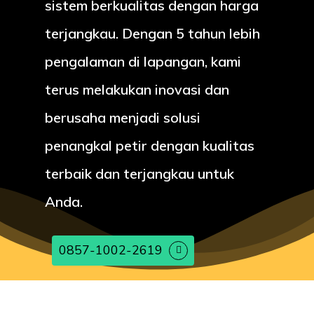
sistem berkualitas dengan harga
terjangkau. Dengan 5 tahun lebih
pengalaman di lapangan, kami
terus melakukan inovasi dan
berusaha menjadi solusi
penangkal petir dengan kualitas
terbaik dan terjangkau untuk
Anda.
0857-1002-2619