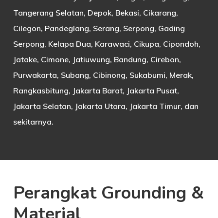
Tangerang Selatan, Depok, Bekasi, Cikarang,
Cilegon, Pandeglang, Serang, Serpong, Gading
Serpong, Kelapa Dua, Karawaci, Cikupa, Cipondoh,
Jatake, Cimone, Jatiuwung, Bandung, Cirebon,
Purwakarta, Subang, Cibinong, Sukabumi, Merak,
Rangkasbitung, Jakarta Barat, Jakarta Pusat,
Jakarta Selatan, Jakarta Utara, Jakarta Timur, dan
sekitarnya.
Perangkat Grounding &
Material