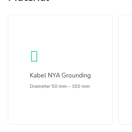
Kabel NYA Grounding
Diameter 50 mm – 150 mm