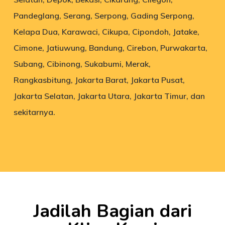
Pandeglang, Serang, Serpong, Gading Serpong,
Kelapa Dua, Karawaci, Cikupa, Cipondoh, Jatake,
Cimone, Jatiuwung, Bandung, Cirebon, Purwakarta,
Subang, Cibinong, Sukabumi, Merak,
Rangkasbitung, Jakarta Barat, Jakarta Pusat,
Jakarta Selatan, Jakarta Utara, Jakarta Timur, dan
sekitarnya.
Jadilah Bagian dari