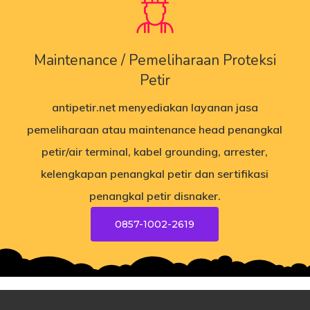
Maintenance / Pemeliharaan Proteksi
Petir
antipetir.net
menyediakan layanan jasa
pemeliharaan atau maintenance head penangkal
petir/air terminal, kabel grounding, arrester,
kelengkapan penangkal petir dan sertifikasi
penangkal petir disnaker.
0857-1002-2619