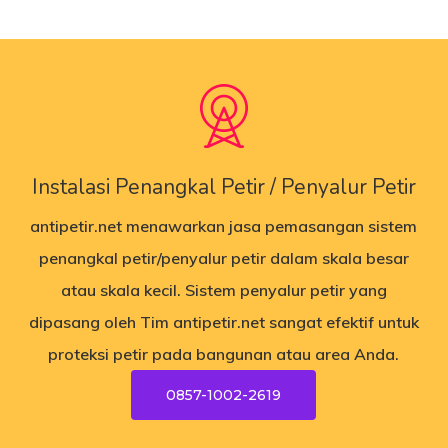
Instalasi Penangkal Petir / Penyalur Petir
antipetir.net
menawarkan jasa pemasangan sistem
penangkal petir/penyalur petir dalam skala besar
atau skala kecil. Sistem penyalur petir yang
dipasang oleh Tim antipetir.net sangat efektif untuk
proteksi petir pada bangunan atau area Anda.
0857-1002-2619