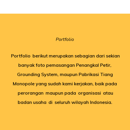
Portfolio
Portfolio
berikut merupakan sebagian dari sekian
banyak foto pemasangan Penangkal Petir,
Grounding System, maupun Pabrikasi Tiang
Monopole yang sudah kami kerjakan, baik pada
perorangan
maupun pada
organisasi
atau
badan usaha
di
seluruh wilayah Indonesia.