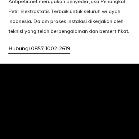
Antipetir.net
merupakan penyedia jasa Penangkal
Petir Elektrostatis Terbaik untuk seluruh wilayah
Indonesia. Dalam proses instalasi dikerjakan oleh
teknisi yang telah berpengalaman dan bersertifikat.
Hubungi 0857-1002-2619