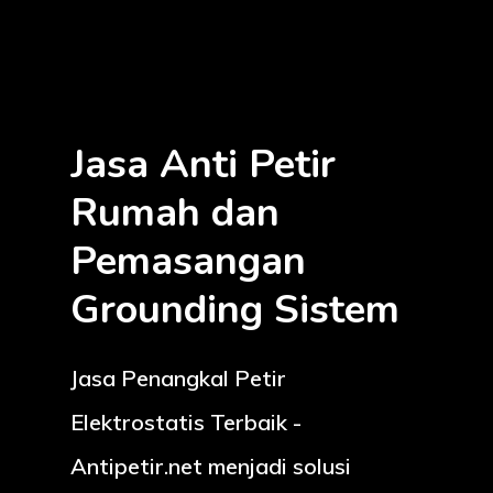
Jasa Anti Petir
Rumah dan
Pemasangan
Grounding Sistem
Jasa Penangkal Petir
Elektrostatis Terbaik -
Antipetir.net menjadi solusi