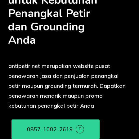
untuk Kebutuhan
Penangkal Petir
dan Grounding
Anda
antipetir.net merupakan website pusat
penawaran jasa dan penjualan penangkal
petir maupun grounding termurah. Dapatkan
penawaran menarik maupun promo
kebutuhan penangkal petir Anda
0857-1002-2619