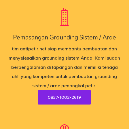
Pemasangan Grounding Sistem / Arde
tim
antipetir.net
siap membantu pembuatan dan
menyelesaikan grounding sistem Anda. Kami sudah
berpengalaman di lapangan dan memiliki tenaga
ahli yang kompeten untuk pembuatan grounding
sistem / arde penangkal petir.
0857-1002-2619