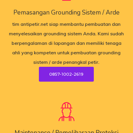
Pemasangan Grounding Sistem / Arde
tim
antipetir.net
siap membantu pembuatan dan
menyelesaikan grounding sistem Anda. Kami sudah
berpengalaman di lapangan dan memiliki tenaga
ahli yang kompeten untuk pembuatan grounding
sistem / arde penangkal petir.
0857-1002-2619
Maintenance / Pemeliharaan Proteksi