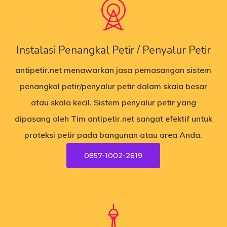
Instalasi Penangkal Petir / Penyalur Petir
antipetir.net
menawarkan jasa pemasangan sistem
penangkal petir/penyalur petir dalam skala besar
atau skala kecil. Sistem penyalur petir yang
dipasang oleh Tim antipetir.net sangat efektif untuk
proteksi petir pada bangunan atau area Anda.
0857-1002-2619