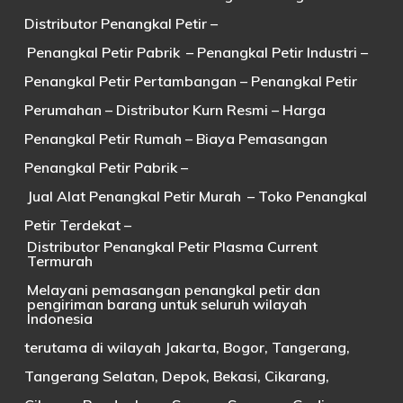
Distributor Penangkal Petir –
Penangkal Petir Pabrik
– Penangkal Petir Industri –
Penangkal Petir Pertambangan – Penangkal Petir
Perumahan – Distributor Kurn Resmi – Harga
Penangkal Petir Rumah – Biaya Pemasangan
Penangkal Petir Pabrik –
Jual Alat Penangkal Petir Murah
– Toko Penangkal
Petir Terdekat –
Distributor Penangkal Petir Plasma Current
Termurah
Melayani pemasangan penangkal petir dan
pengiriman barang untuk seluruh wilayah
Indonesia
terutama di wilayah Jakarta, Bogor, Tangerang,
Tangerang Selatan, Depok, Bekasi, Cikarang,