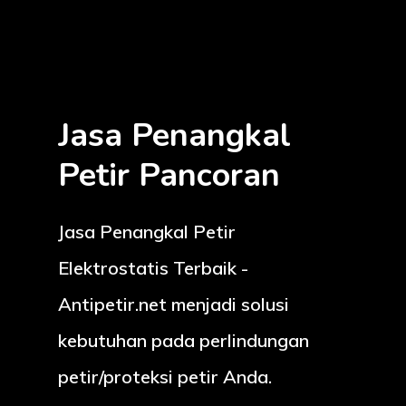
Jasa Penangkal
Petir Pancoran
Jasa Penangkal Petir
Elektrostatis Terbaik -
Antipetir.net menjadi solusi
kebutuhan pada perlindungan
petir/proteksi petir Anda.