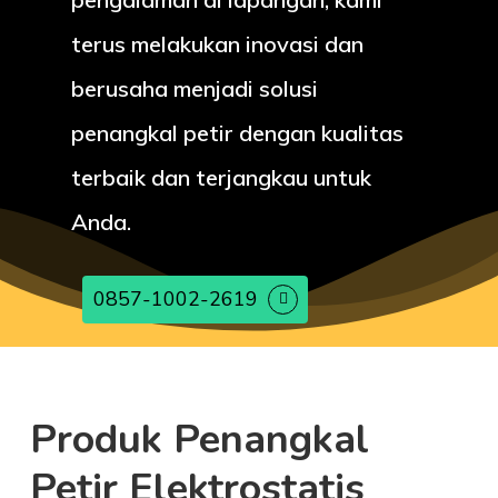
terus melakukan inovasi dan
berusaha menjadi solusi
penangkal petir dengan kualitas
terbaik dan terjangkau untuk
Anda.
0857-1002-2619
Produk Penangkal
Petir Elektrostatis