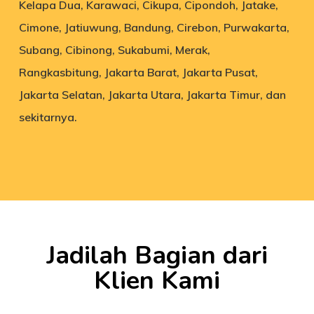
Kelapa Dua, Karawaci, Cikupa, Cipondoh, Jatake,
Cimone, Jatiuwung, Bandung, Cirebon, Purwakarta,
Subang, Cibinong, Sukabumi, Merak,
Rangkasbitung, Jakarta Barat, Jakarta Pusat,
Jakarta Selatan, Jakarta Utara, Jakarta Timur, dan
sekitarnya.
Jadilah Bagian dari
Klien Kami