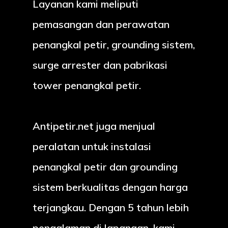
Layanan kami meliputi
pemasangan dan perawatan
penangkal petir, grounding sistem,
surge arrester dan pabrikasi
tower penangkal petir.
Antipetir.net juga menjual
peralatan untuk instalasi
penangkal petir dan grounding
sistem berkualitas dengan harga
terjangkau. Dengan 5 tahun lebih
pengalaman di lapangan, kami