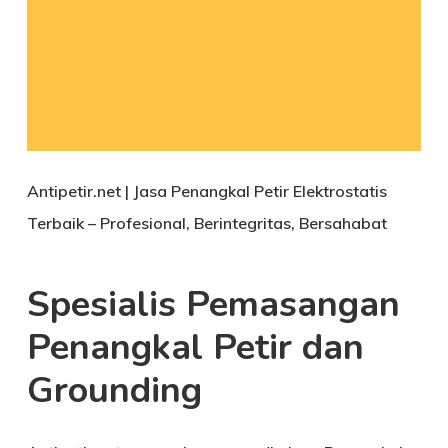
Antipetir.net | Jasa Penangkal Petir Elektrostatis
Terbaik – Profesional, Berintegritas, Bersahabat
Spesialis Pemasangan
Penangkal Petir dan
Grounding