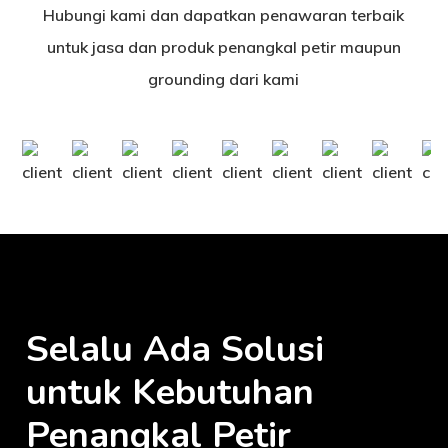
Hubungi kami dan dapatkan penawaran terbaik
untuk jasa dan produk penangkal petir maupun
grounding dari kami
Selalu Ada Solusi
untuk Kebutuhan
Penangkal Petir