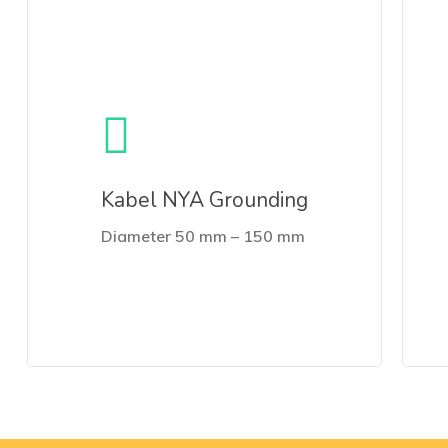
Kabel NYA Grounding
Diameter 50 mm – 150 mm