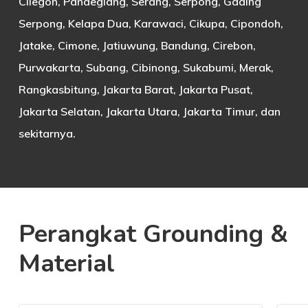
Cilegon, Pandeglang, Serang, Serpong, Gading
Serpong, Kelapa Dua, Karawaci, Cikupa, Cipondoh,
Jatake, Cimone, Jatiuwung, Bandung, Cirebon,
Purwakarta, Subang, Cibinong, Sukabumi, Merak,
Rangkasbitung, Jakarta Barat, Jakarta Pusat,
Jakarta Selatan, Jakarta Utara, Jakarta Timur, dan
sekitarnya.
Perangkat Grounding &
Material