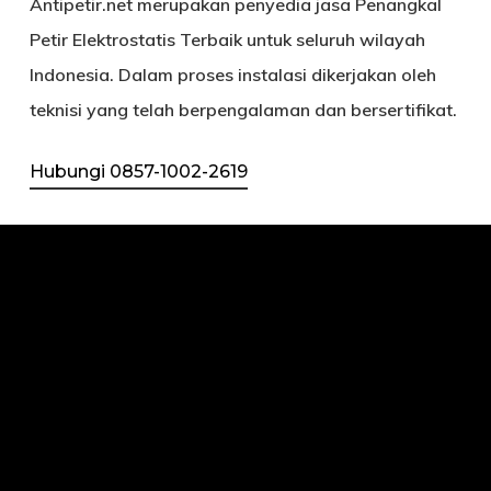
Antipetir.net
merupakan penyedia jasa Penangkal
Petir Elektrostatis Terbaik untuk seluruh wilayah
Indonesia. Dalam proses instalasi dikerjakan oleh
teknisi yang telah berpengalaman dan bersertifikat.
Hubungi 0857-1002-2619