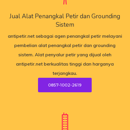
Jual Alat Penangkal Petir dan Grounding
Sistem
antipetir.net
sebagai agen penangkal petir melayani
pembelian alat penangkal petir dan grounding
sistem. Alat penyalur petir yang dijual oleh
antipetir.net
berkualitas tinggi dan harganya
terjangkau.
0857-1002-2619