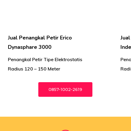
Jual Penangkal Petir Erico
Jual
Dynasphare 3000
Inde
Penangkal Petir Tipe Elektrostatis
Pena
Radius 120 – 150 Meter
Radi
0857-1002-2619