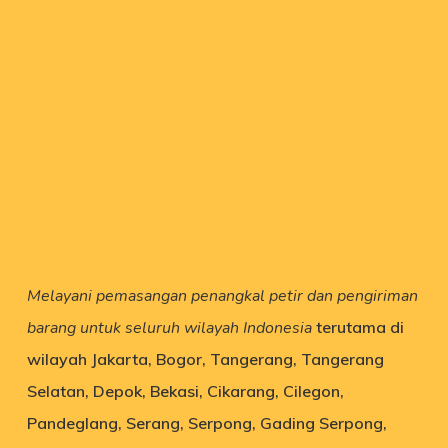
Melayani pemasangan penangkal petir dan pengiriman
barang untuk seluruh wilayah Indonesia
terutama di
wilayah Jakarta, Bogor, Tangerang, Tangerang
Selatan, Depok, Bekasi, Cikarang, Cilegon,
Pandeglang, Serang, Serpong, Gading Serpong,