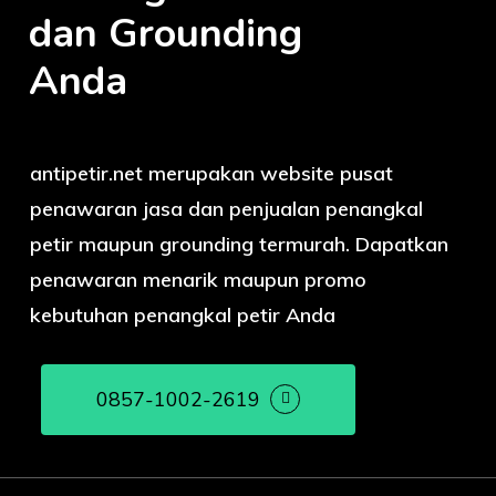
dan Grounding
Anda
antipetir.net merupakan website pusat
penawaran jasa dan penjualan penangkal
petir maupun grounding termurah. Dapatkan
penawaran menarik maupun promo
kebutuhan penangkal petir Anda
0857-1002-2619