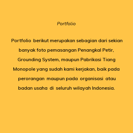
Portfolio
Portfolio
berikut merupakan sebagian dari sekian
banyak foto pemasangan Penangkal Petir,
Grounding System, maupun Pabrikasi Tiang
Monopole yang sudah kami kerjakan, baik pada
perorangan
maupun pada
organisasi
atau
badan usaha
di
seluruh wilayah Indonesia.